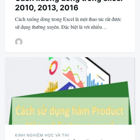
2010, 2013, 2016
Cách xuống dòng trong Excel là một thao tác rất được
sử dụng thường xuyên. Đặc biệt là với nhiều…
KINH NGHIỆM HỌC VÀ THI