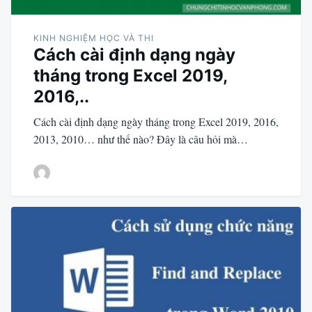
KINH NGHIỆM HỌC VÀ THI
Cách cài định dạng ngày
tháng trong Excel 2019,
2016,..
Cách cài định dạng ngày tháng trong Excel 2019, 2016,
2013, 2010… như thế nào? Đây là câu hỏi mà…