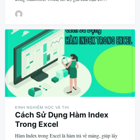
KINH NGHIỆM HỌC VÀ THI
Cách Sử Dụng Hàm Index
Trong Excel
Hàm Index trong Excel là hàm trả về mảng, giúp lấy