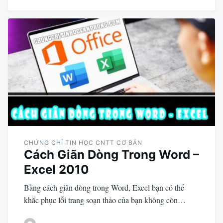
CHỨNG CHỈ TIN HỌC CNTT CƠ BẢN
Cách Giãn Dòng Trong Word –
Excel 2010
Bằng cách giãn dòng trong Word, Excel bạn có thể
khắc phục lỗi trang soạn thảo của bạn không còn…