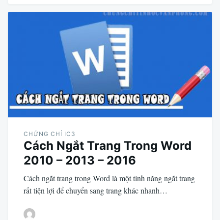
CHỨNG CHỈ IC3
Cách Ngắt Trang Trong Word
2010 – 2013 – 2016
Cách ngắt trang trong Word là một tính năng ngắt trang
rất tiện lợi để chuyển sang trang khác nhanh…