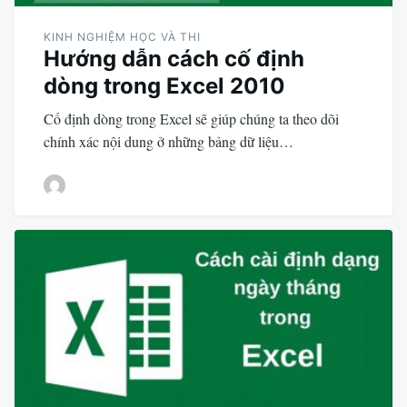
KINH NGHIỆM HỌC VÀ THI
Hướng dẫn cách cố định
dòng trong Excel 2010
Cố định dòng trong Excel sẽ giúp chúng ta theo dõi
chính xác nội dung ở những bảng dữ liệu…