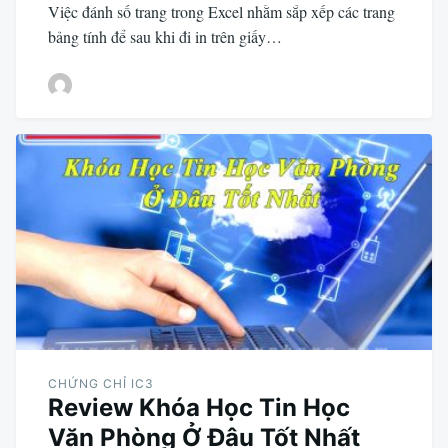
Việc đánh số trang trong Excel nhằm sắp xếp các trang
bảng tính để sau khi đi in trên giấy…
CHỨNG CHỈ IC3
Review Khóa Học Tin Học
Văn Phòng Ở Đâu Tốt Nhất