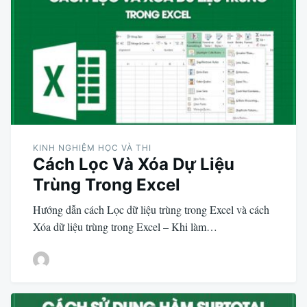
KINH NGHIỆM HỌC VÀ THI
Cách Lọc Và Xóa Dự Liệu
Trùng Trong Excel
Hướng dẫn cách Lọc dữ liệu trùng trong Excel và cách
Xóa dữ liệu trùng trong Excel – Khi làm…