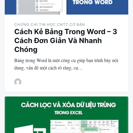
CHỨNG CHỈ TIN HỌC CNTT CƠ BẢN
Cách Kẻ Bảng Trong Word – 3
Cách Đơn Giản Và Nhanh
Chóng
Bảng trong Word là một công cụ giúp bạn trình bày nội
dung, vấn đề một cách rõ ràng, cụ…