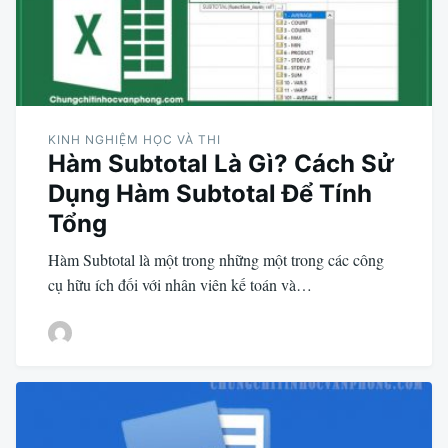
KINH NGHIỆM HỌC VÀ THI
Hàm Subtotal Là Gì? Cách Sử
Dụng Hàm Subtotal Để Tính
Tổng
Hàm Subtotal là một trong những một trong các công
cụ hữu ích đối với nhân viên kế toán và…