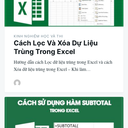
KINH NGHIỆM HỌC VÀ THI
Cách Lọc Và Xóa Dự Liệu
Trùng Trong Excel
Hướng dẫn cách Lọc dữ liệu trùng trong Excel và cách
Xóa dữ liệu trùng trong Excel – Khi làm…