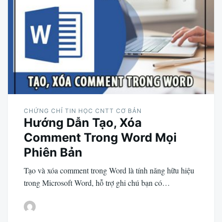
CHỨNG CHỈ TIN HỌC CNTT CƠ BẢN
Hướng Dẫn Tạo, Xóa
Comment Trong Word Mọi
Phiên Bản
Tạo và xóa comment trong Word là tính năng hữu hiệu
trong Microsoft Word, hỗ trợ ghi chú bạn có…