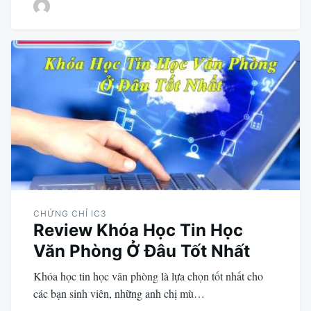
CHỨNG CHỈ IC3
Review Khóa Học Tin Học
Văn Phòng Ở Đâu Tốt Nhất
Khóa học tin học văn phòng là lựa chọn tốt nhất cho
các bạn sinh viên, những anh chị mù…