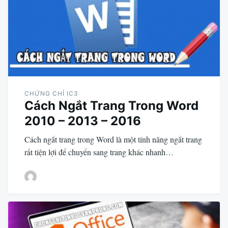
CHỨNG CHỈ IC3
Cách Ngắt Trang Trong Word
2010 – 2013 – 2016
Cách ngắt trang trong Word là một tính năng ngắt trang
rất tiện lợi để chuyển sang trang khác nhanh…