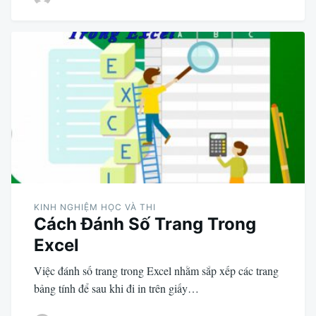
KINH NGHIỆM HỌC VÀ THI
Cách Đánh Số Trang Trong
Excel
Việc đánh số trang trong Excel nhằm sắp xếp các trang
bảng tính để sau khi đi in trên giấy…