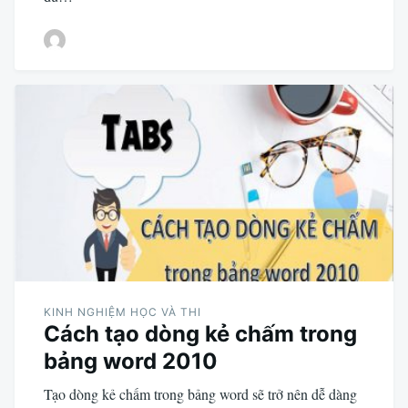
KINH NGHIỆM HỌC VÀ THI
Cách tạo dòng kẻ chấm trong
bảng word 2010
Tạo dòng kẻ chấm trong bảng word sẽ trở nên dễ dàng