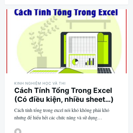
KINH NGHIỆM HỌC VÀ THI
Cách Tính Tổng Trong Excel
(Có điều kiện, nhiều sheet…)
Cách tính tổng trong excel nói khó không phải khó
nhưng để hiểu hết các chức năng và sử dụng…