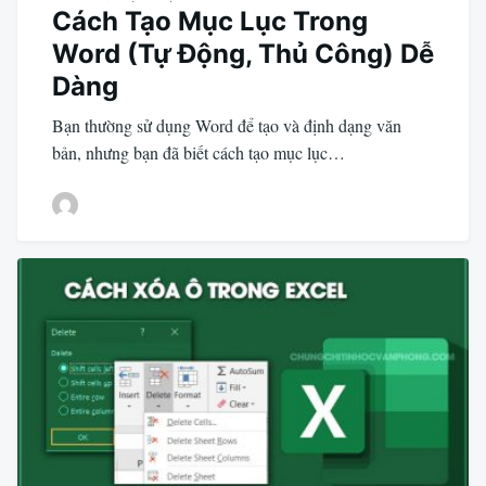
Cách Tạo Mục Lục Trong
Word (Tự Động, Thủ Công) Dễ
Dàng
Bạn thường sử dụng Word để tạo và định dạng văn
bản, nhưng bạn đã biết cách tạo mục lục…