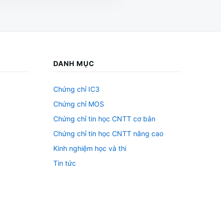
DANH MỤC
Chứng chỉ IC3
Chứng chỉ MOS
Chứng chỉ tin học CNTT cơ bản
Chứng chỉ tin học CNTT nâng cao
Kinh nghiệm học và thi
Tin tức