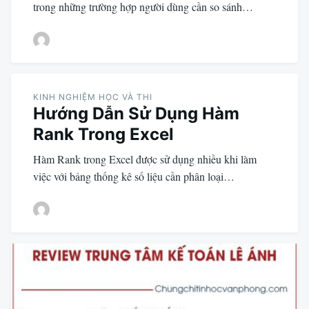
trong những trường hợp người dùng cần so sánh…
KINH NGHIỆM HỌC VÀ THI
Hướng Dẫn Sử Dụng Hàm
Rank Trong Excel
Hàm Rank trong Excel được sử dụng nhiều khi làm
việc với bảng thống kê số liệu cần phân loại…