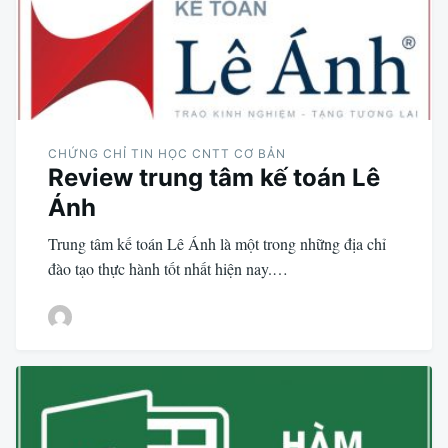
CHỨNG CHỈ TIN HỌC CNTT CƠ BẢN
Review trung tâm kế toán Lê
Ánh
Trung tâm kế toán Lê Ánh là một trong những địa chỉ
đào tạo thực hành tốt nhất hiện nay.…