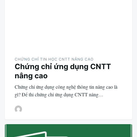
CHỨNG CHỈ TIN HỌC CNTT NÂNG CAO
Chứng chỉ ứng dụng CNTT
nâng cao
Chứng chỉ ứng dụng công nghệ thông tin nâng cao là
gì? Để thi chứng chỉ ứng dụng CNTT nâng…