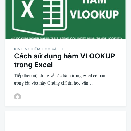
KINH NGHIỆM HỌC VÀ THI
Cách sử dụng hàm VLOOKUP
trong Excel
Tiếp theo nội dung về các hàm trong excel cơ bản,
trong bài viết này Chứng chỉ tin học văn…