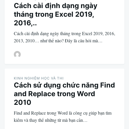
Cách cài định dạng ngày
tháng trong Excel 2019,
2016,..
Cách cài định dạng ngày tháng trong Excel 2019, 2016,
2013, 2010… như thế nào? Đây là câu hỏi mà…
KINH NGHIỆM HỌC VÀ THI
Cách sử dụng chức năng Find
and Replace trong Word
2010
Find and Replace trong Word là công cụ giúp bạn tìm
kiếm và thay thế những từ mà bạn cần…