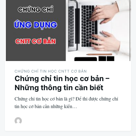
CHỨNG CHỈ TIN HỌC CNTT CƠ BẢN
Chứng chỉ tin học cơ bản –
Những thông tin cần biết
Chứng chỉ tin học cơ bản là gì? Để thi được chứng chỉ
tin học cơ bản cần những kiến…