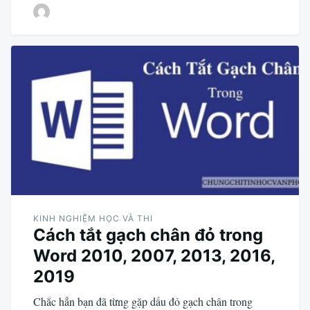
KINH NGHIỆM HỌC VÀ THI
Cách tắt gạch chân đỏ trong
Word 2010, 2007, 2013, 2016,
2019
Chắc hẳn bạn đã từng gặp dấu đỏ gạch chân trong