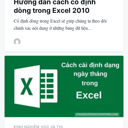
Hướng dẫn cách cố định
dòng trong Excel 2010
Cố định dòng trong Excel sẽ giúp chúng ta theo dõi
chính xác nội dung ở những bảng dữ liệu…
KINH NGHIỆM HỌC VÀ THI