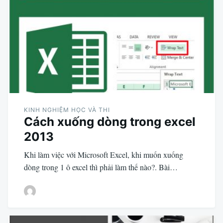
KINH NGHIỆM HỌC VÀ THI
Cách xuống dòng trong excel
2013
Khi làm việc với Microsoft Excel, khi muốn xuống
dòng trong 1 ô excel thì phải làm thế nào?. Bài…