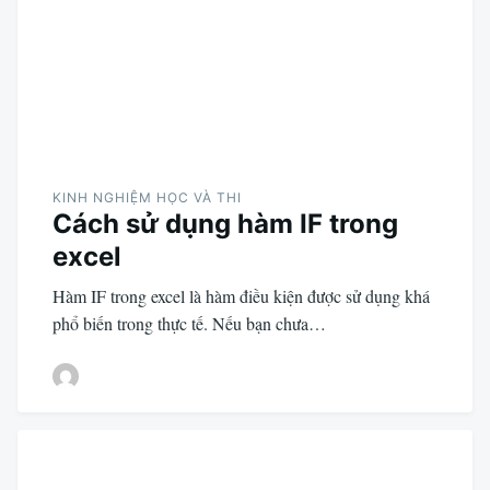
KINH NGHIỆM HỌC VÀ THI
Cách sử dụng hàm IF trong
excel
Hàm IF trong excel là hàm điều kiện được sử dụng khá
phổ biến trong thực tế. Nếu bạn chưa…