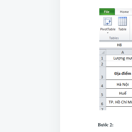
Bước 2: