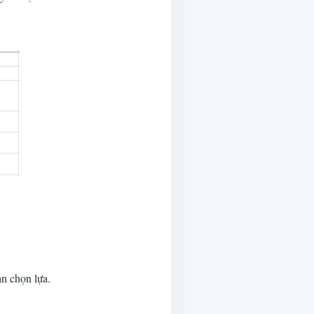
ạn chọn lựa.